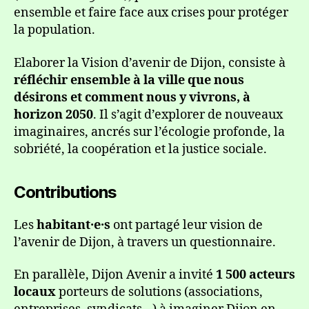
ensemble et faire face aux crises pour protéger
la population.
Elaborer la Vision d’avenir de Dijon, consiste à
réfléchir ensemble à la ville que nous
désirons et comment nous y vivrons, à
horizon 2050
. Il s’agit d’explorer de nouveaux
imaginaires, ancrés sur l’écologie profonde, la
sobriété, la coopération et la justice sociale.
Contributions
Les
habitant·e·s
ont partagé leur vision de
l’avenir de Dijon, à travers un questionnaire.
En parallèle, Dijon Avenir a invité
1 500 acteurs
locaux
porteurs de solutions (associations,