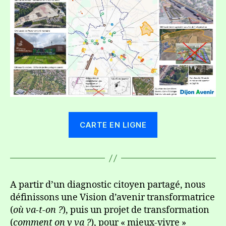
CARTE EN LIGNE
A partir d’un diagnostic citoyen partagé, nous
définissons une Vision d’avenir transformatrice
(
où va-t-on ?
), puis un projet de transformation
(
comment on y va ?
), pour « mieux-vivre »