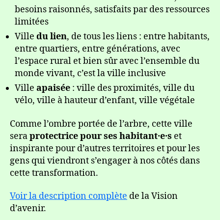
besoins raisonnés, satisfaits par des ressources
limitées
Ville
du lien
, de tous les liens : entre habitants,
entre quartiers, entre générations, avec
l’espace rural et bien sûr avec l’ensemble du
monde vivant, c’est la ville inclusive
Ville
apaisée
: ville des proximités, ville du
vélo, ville à hauteur d’enfant, ville végétale
Comme l’ombre portée de l’arbre, cette ville
sera
protectrice pour ses habitant·e·s
et
inspirante pour d’autres territoires et pour les
gens qui viendront s’engager à nos côtés dans
cette transformation.
Voir la description complète
de la Vision
d’avenir.