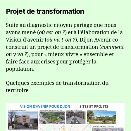
Projet de transformation
Suite au diagnostic citoyen partagé que nous
avons mené (
où est-on ?
) et à l’élaboration de la
Vision d’avenir (
où va-t-on ?
), Dijon Avenir co-
construit un projet de transformation (
comment
on y va ?
), pour « mieux-vivre » ensemble et
faire face aux crises pour protéger la
population.
Quelques exemples de transformation du
territoire