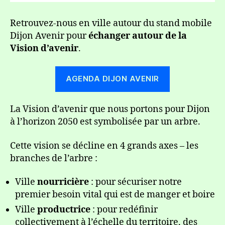
Retrouvez-nous en ville autour du stand mobile
Dijon Avenir pour
échanger autour de la
Vision d’avenir
.
AGENDA DIJON AVENIR
La Vision d’avenir que nous portons pour Dijon
à l’horizon 2050 est symbolisée par un arbre.
Cette vision se décline en 4 grands axes – les
branches de l’arbre :
Ville
nourricière
: pour sécuriser notre
premier besoin vital qui est de manger et boire
Ville
productrice
: pour redéfinir
collectivement à l’échelle du territoire, des