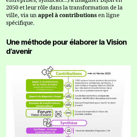
entreprises, syndicats…) à imaginer Dijon en
2050 et leur rôle dans la transformation de la
ville, via un
appel à contributions
en ligne
spécifique.
Une méthode pour élaborer la Vision
d’avenir