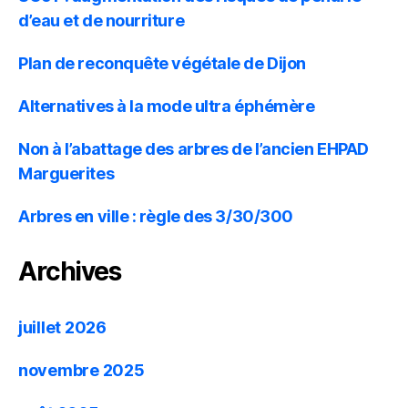
d’eau et de nourriture
Plan de reconquête végétale de Dijon
Alternatives à la mode ultra éphémère
Non à l’abattage des arbres de l’ancien EHPAD
Marguerites
Arbres en ville : règle des 3/30/300
Archives
juillet 2026
novembre 2025