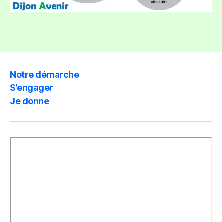
Notre démarche
S’engager
Je donne