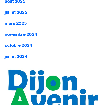
août 2025
juillet 2025
mars 2025
novembre 2024
octobre 2024
juillet 2024